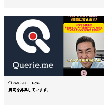
2026.7.31
Topics
質問を募集しています。