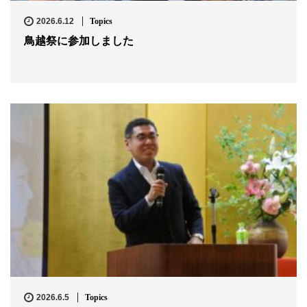
2026.6.12
Topics
鳥越祭に参加しました
2026.6.5
Topics