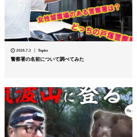
2026.7.3
Topics
警察署の名前について調べてみた