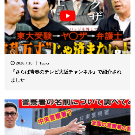
2026.7.10
Topics
『さらば青春のテレビ大阪チャンネル』で紹介され
ました