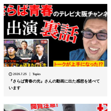
2026.7.25
Topics
『さらば青春の光』さんの動画に出た感想を述べて
います