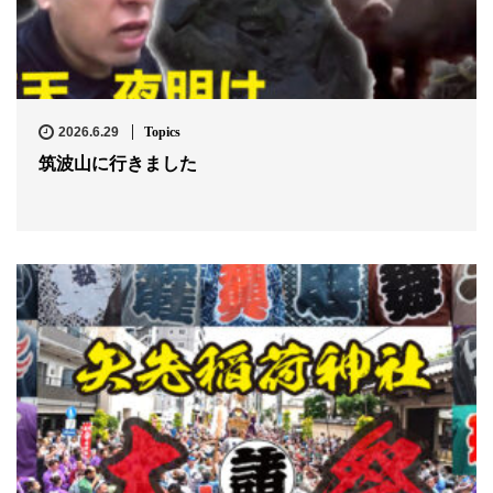
2026.6.29
Topics
筑波山に行きました