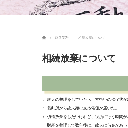
ホーム
取扱業務
相続放棄について
相続放棄について
故人の整理をしていたら、支払いの催促状が
裁判所から故人宛の支払催促が届いた。
債権放棄をしたいけれど、役所に行く時間が
財産を整理して数年後に、故人に借金があっ