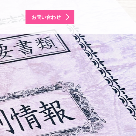
お問い合わせ