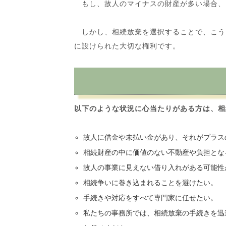
もし、故人のマイナスの財産が多い場合、
しかし、相続放棄を選択することで、こう
に設けられた大切な権利です。
以下のような状況に心当たりがある方は、相
故人に借金や未払い金があり、それがプラス
相続財産の中に価値のない不動産や負担とな
故人の事業に見えない借り入れがある可能性
相続争いに巻き込まれることを避けたい。
手続きや対応をすべて専門家に任せたい。
私たちの事務所では、相続放棄の手続きを迅