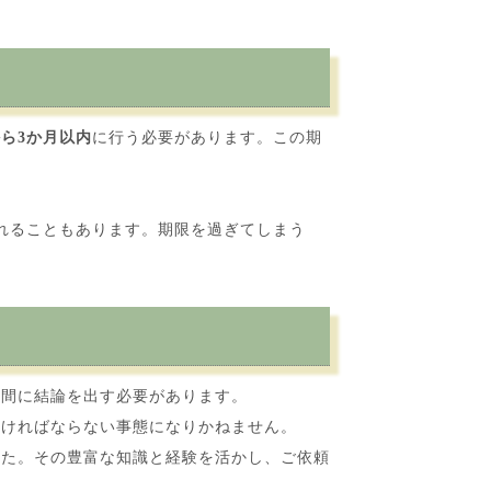
から
3か月以内
に行う必要があります。この期
れることもあります。期限を過ぎてしまう
間に結論を出す必要があります。
ければならない事態になりかねません。
た。その豊富な知識と経験を活かし、ご依頼