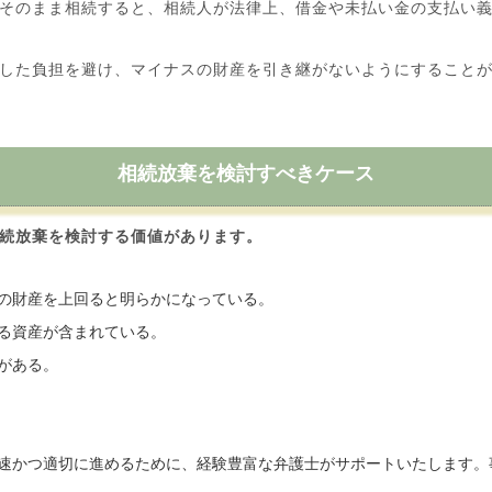
そのまま相続すると、相続人が法律上、借金や未払い金の支払い義
した負担を避け、マイナスの財産を引き継がないようにすることが
相続放棄を検討すべきケース
続放棄を検討する価値があります。
の財産を上回ると明らかになっている。
る資産が含まれている。
がある。
速かつ適切に進めるために、経験豊富な弁護士がサポートいたします。