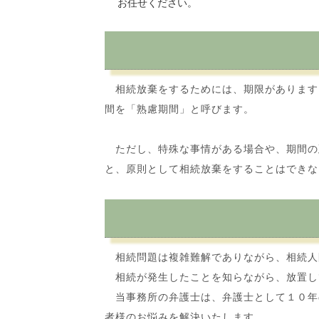
お任せください。
相続放棄をするためには、期限があります
間を「熟慮期間」と呼びます。
ただし、特殊な事情がある場合や、期間の
と、原則として相続放棄をすることはできな
相続問題は複雑難解でありながら、相続人
相続が発生したことを知らながら、放置し
当事務所の弁護士は、弁護士として１０年
者様のお悩みを解決いたします。