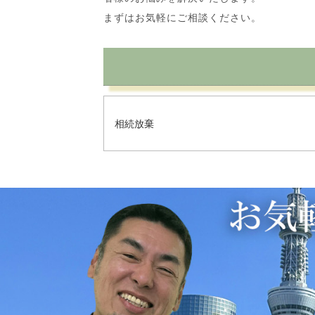
まずはお気軽にご相談ください。
相続放棄