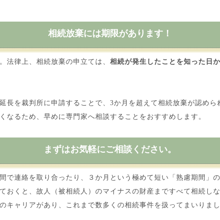
相続放棄には期限があります！
。法律上、相続放棄の申立ては、
相続が発生したことを知った日
延長を裁判所に申請することで、3か月を超えて相続放棄が認めら
くなるため、早めに専門家へ相談することをおすすめします。
まずはお気軽にご相談ください。
間で連絡を取り合ったり、３か月という極めて短い「熟慮期間」の
ておくと、故人（被相続人）のマイナスの財産まですべて相続しな
のキャリアがあり、これまで数多くの相続事件を扱ってまいりまし