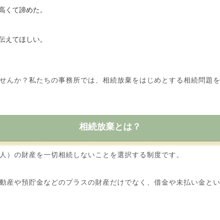
高くて諦めた。
伝えてほしい。
せんか？私たちの事務所では、相続放棄をはじめとする相続問題
相続放棄とは？
人）の財産を一切相続しないことを選択する制度です。
動産や預貯金などのプラスの財産だけでなく、借金や未払い金とい