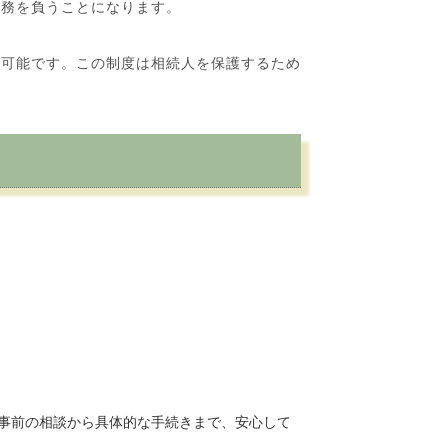
務を負うことになります。
可能です。この制度は相続人を保護するため
事前の相談から具体的な手続きまで、安心して