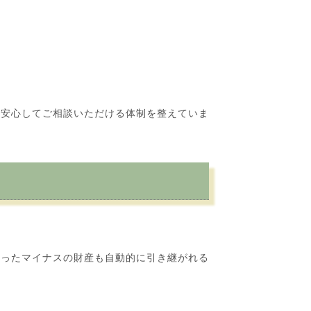
を安心してご相談いただける体制を整えていま
ったマイナスの財産も自動的に引き継がれる