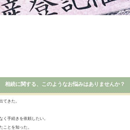
相続に関する、このようなお悩みはありませんか？
出てきた。
なく手続きを依頼したい。
たことを知った。