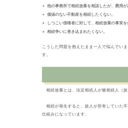
他の事務所で相続放棄を相談したが、費用が
価値のない不動産を相続したくない。
しつこい債権者に対して、相続放棄の事実を
相続争いに巻き込まれたくない。
こうした問題を抱えたまま一人で悩んでいま
す。
相続放棄とは、法定相続人が被相続人（故
相続が発生すると、故人が所有していた不
仕組みになっています。