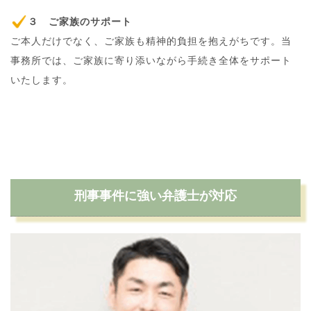
３ ご家族のサポート
ご本人だけでなく、ご家族も精神的負担を抱えがちです。当
事務所では、ご家族に寄り添いながら手続き全体をサポート
いたします。
刑事事件に強い弁護士が対応