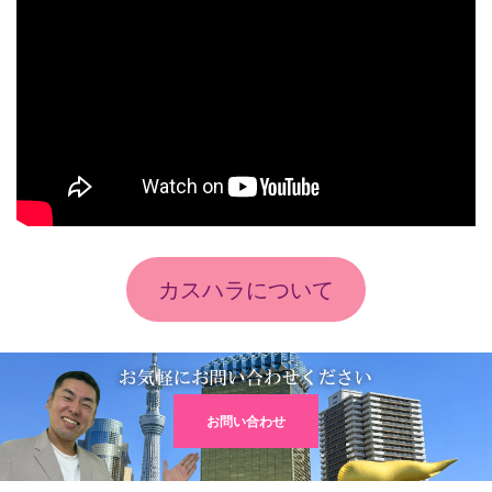
カスハラについて
お問い合わせ