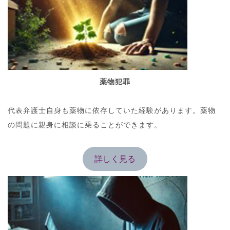
薬物犯罪
代表弁護士自身も薬物に依存していた経験があります。薬物
の問題に親身に相談に乗ることができます。
詳しく見る