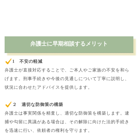
弁護士に早期相談するメリット
1 不安の軽減
弁護士が直接対応することで、ご本人やご家族の不安を和ら
げます。刑事手続きや今後の見通しについて丁寧に説明し、
状況に合わせたアドバイスを提供します。
２ 適切な防御策の構築
弁護士は事実関係を精査し、適切な防御策を構築します。逮
捕や勾留に異議がある場合は、その解除に向けた法的手続き
を迅速に行い、依頼者の権利を守ります。