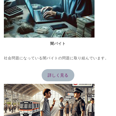
闇バイト
社会問題になっている闇バイトの問題に取り組んでいます。
詳しく見る