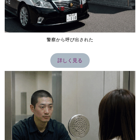
警察から呼び出された
詳しく見る