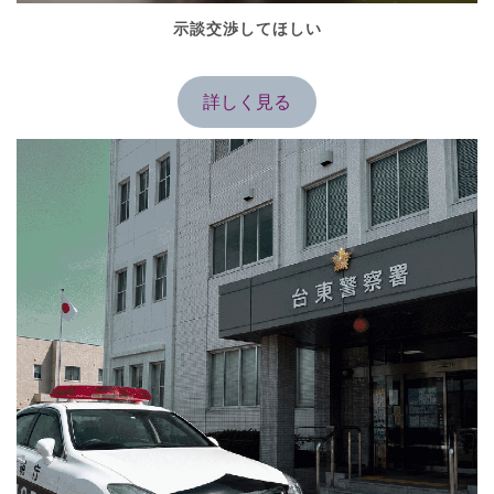
示談交渉してほしい
詳しく見る