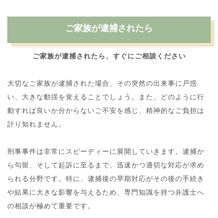
ご家族が逮捕されたら
ご家族が逮捕されたら、すぐにご相談ください
大切なご家族が逮捕された場合、その突然の出来事に戸惑
い、大きな動揺を覚えることでしょう。また、どのように行
動すれば良いか分からないご不安を感じ、精神的なご負担は
計り知れません。
刑事事件は非常にスピーディーに展開していきます。逮捕か
ら勾留、そして起訴に至るまで、迅速かつ適切な対応が求め
られる分野です。特に、逮捕後の早期対応がその後の手続き
や結果に大きな影響を与えるため、専門知識を持つ弁護士へ
の相談が極めて重要です。