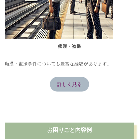
痴漢・盗撮
痴漢・盗撮事件についても豊富な経験があります。
詳しく見る
お困りごと内容例