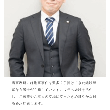
当事務所には刑事事件を数多く手掛けてきた経験豊
富な弁護士が在籍しています。長年の経験を活か
し、ご家族やご本人の立場に立ったきめ細やかな対
応をお約束します。