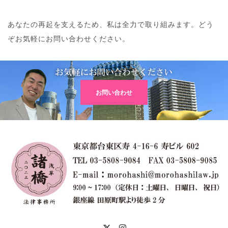
あなたの再起を支えるため、私は全力で取り組みます。どう
ぞお気軽にお問い合わせください。
お問い合わせ
X
Instagram