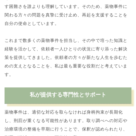
す困難さを誰よりも理解しています。そのため、薬物事件に
関わる方々の問題を真摯に受け止め、再起を支援することを
自分の使命としています。
これまで数多くの薬物事件を担当し、その中で培った知識と
経験を活かして、依頼者一人ひとりの状況に寄り添った解決
策を提供してきました。依頼者の方々が新たな人生を歩むた
めの支えとなることを、私は最も重要な役割だと考えていま
す。
私が提供する専門性とサポート
薬物事件は、適切な対応を取らなければ身柄拘束が長期化
し、刑罰が重くなる可能性があります。取り調べへの対応や
治療環境の整備を早期に行うことで、保釈が認められたり、