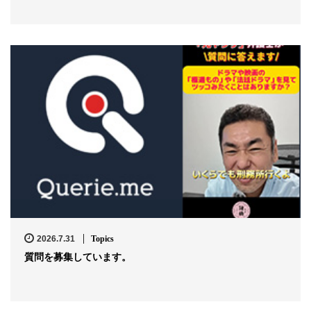
2026.7.31
Topics
質問を募集しています。