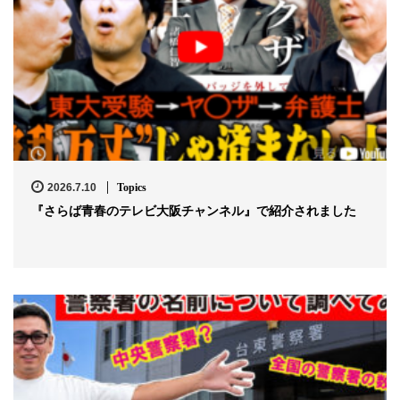
2026.7.10
Topics
『さらば青春のテレビ大阪チャンネル』で紹介されました