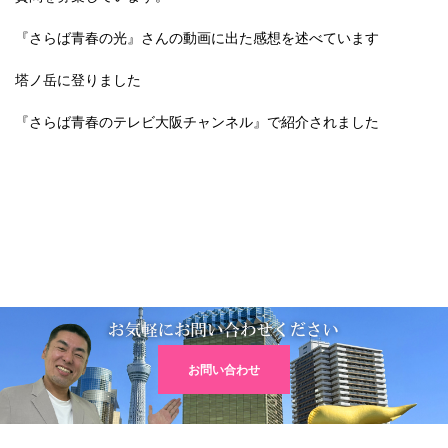
『さらば青春の光』さんの動画に出た感想を述べています
塔ノ岳に登りました
『さらば青春のテレビ大阪チャンネル』で紹介されました
お問い合わせ