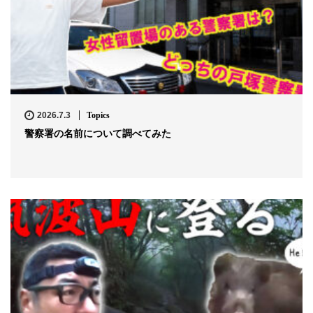
2026.7.3
Topics
警察署の名前について調べてみた