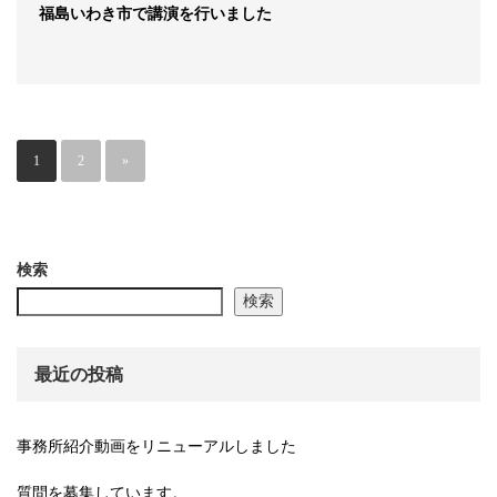
福島いわき市で講演を行いました
1
2
»
検索
検索
最近の投稿
事務所紹介動画をリニューアルしました
質問を募集しています。