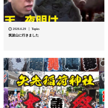
2026.6.29
Topics
筑波山に行きました