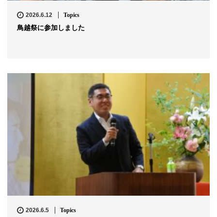
2026.6.12
Topics
鳥越祭に参加しました
2026.6.5
Topics